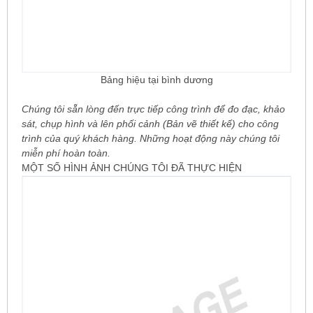
Bảng hiệu tại bình dương
Chúng tôi sẵn lòng đến trực tiếp công trình để đo đạc, khảo
sát, chụp hình và lên phối cảnh (Bản vẽ thiết kế) cho công
trình của quý khách hàng. Những hoạt động này chúng tôi
miễn phí hoàn toàn.
MỘT SỐ HÌNH ẢNH CHÚNG TÔI ĐÃ THỰC HIỆN