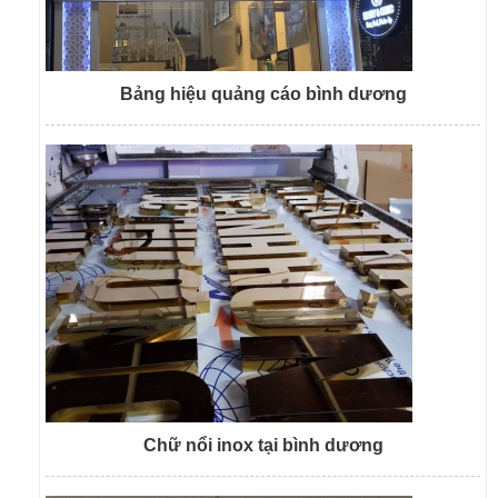
Bảng hiệu quảng cáo bình dương
Chữ nổi inox tại bình dương